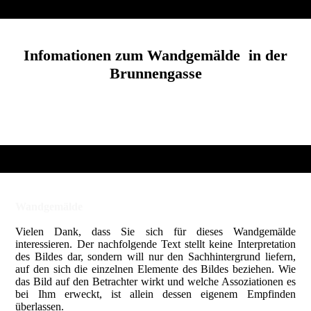
Infomationen zum Wandgemälde in der
Brunnengasse
Wandgemälde
Vielen Dank, dass Sie sich für dieses Wandgemälde
interessieren. Der nachfolgende Text stellt keine Interpretation
des Bildes dar, sondern will nur den Sachhintergrund liefern,
auf den sich die einzelnen Elemente des Bildes beziehen. Wie
das Bild auf den Betrachter wirkt und welche Assoziationen es
bei Ihm erweckt, ist allein dessen eigenem Empfinden
überlassen.