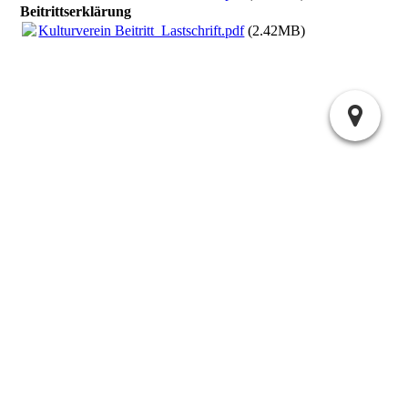
Beitrittserklärung
Kulturverein Beitritt_Lastschrift.pdf
(2.42MB)